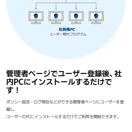
管理者ページでユーザー登録後、
社
内PCにインストールするだけで
す！
ポリシー設定・ログ照会などができる管理者ページにユーザーを登
録し、
ユーザーのPCにインストールするだけでご利用を開始できます。