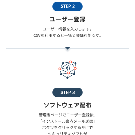
STEP 2
ユーザー登録
ユーザー情報を入力します。
CSVを利用すると一括で登録可能です。
STEP 3
ソフトウェア配布
管理者ページでユーザー登録後、
「インストール案内メール送信」
ボタンをクリックするだけで
セキュリティソフトが