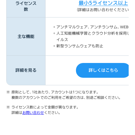
最小5ライセンス以上
ライセンス
数
(詳細はお問い合わせください)
アンチマルウェア、アンチランサム、WEB保
人工知能機械学習とクラウド分析を採用した
主な機能
イルス
新型ランサムウェアも防止
詳しくはこちら
詳細を見る
原則として、1社あたり、アカウントは1つになります。
複数のアカウントでのご利用をご希望の方は、別途ご相談ください。
ライセンス数によって金額が異なります。
詳細は
お問い合わせ
ください。