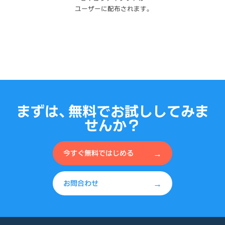
ユーザーに配布されます。
まずは、無料でお試ししてみま
せんか？
→
今すぐ無料ではじめる
→
お問合わせ