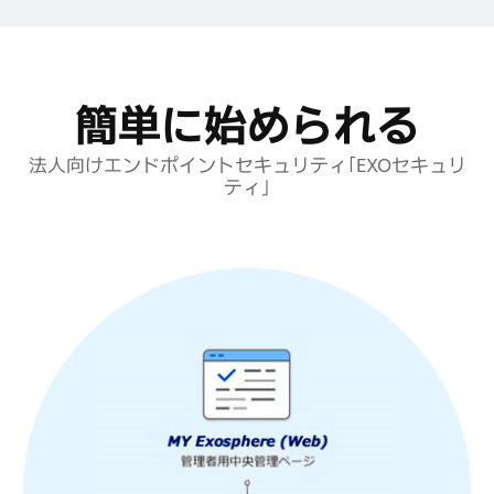
簡単に始められる
法人向けエンドポイントセキュリティ「EXOセキュリ
ティ」