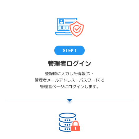
STEP 1
管理者ログイン
登録時に入力した情報(ID・
管理者メールアドレス・パスワード)で
管理者ページにログインします。