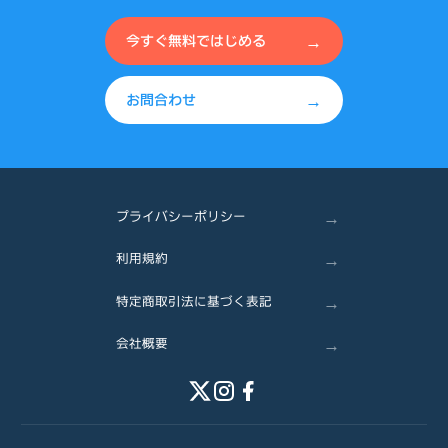
→
今すぐ無料ではじめる
→
お問合わせ
→
プライバシーポリシー
→
利用規約
→
特定商取引法に基づく表記
→
会社概要